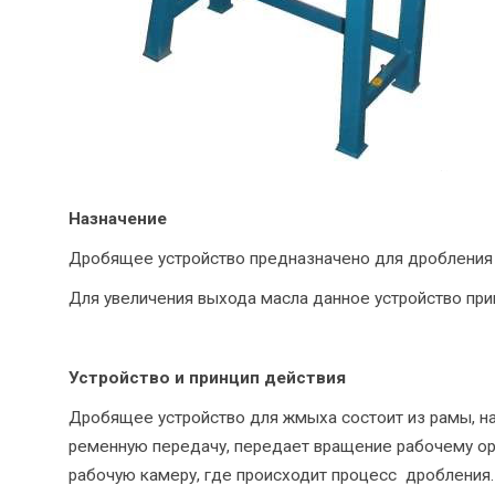
Назначение
Дробящее устройство предназначено для дробления
Для увеличения выхода масла данное устройство пр
Устройство и принцип действия
Дробящее устройство для жмыха состоит из рамы, на
ременную передачу, передает вращение рабочему ор
рабочую камеру, где происходит процесс дробления