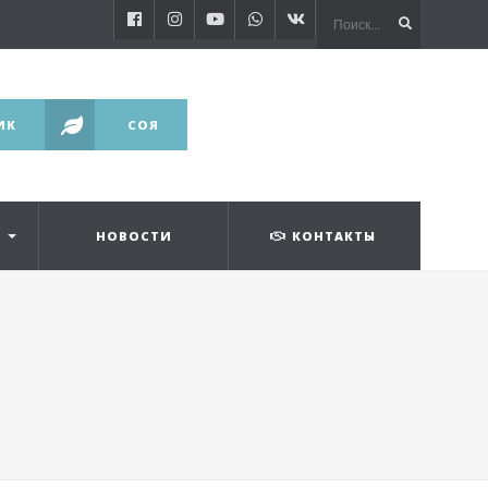
ИК
СОЯ
НОВОСТИ
КОНТАКТЫ