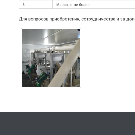
6
Масса, кг не более
Для вопросов приобретения, сотрудничества и за д