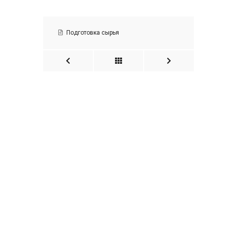
Подготовка сырья