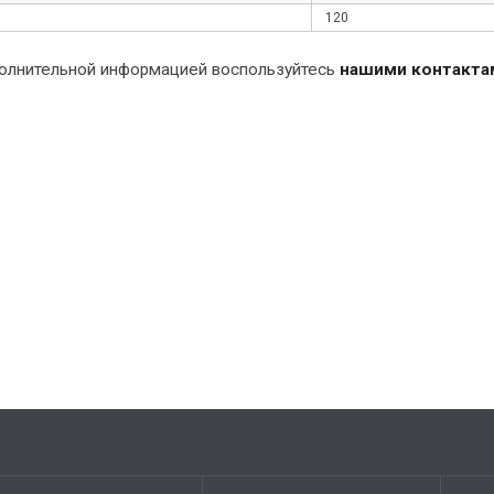
120
ополнительной информацией воспользуйтесь
нашими контакта