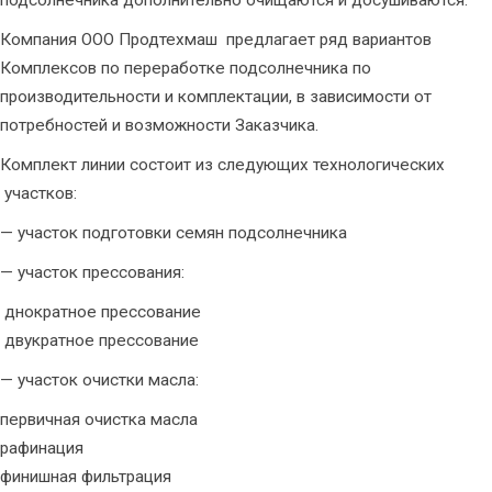
Компания ООО Продтехмаш предлагает ряд вариантов
Комплексов по переработке подсолнечника по
производительности и комплектации, в зависимости от
потребностей и возможности Заказчика.
Комплект линии состоит из следующих технологических
участков:
— участок подготовки семян подсолнечника
— участок прессования:
днократное прессование
двукратное прессование
— участок очистки масла:
первичная очистка масла
рафинация
финишная фильтрация