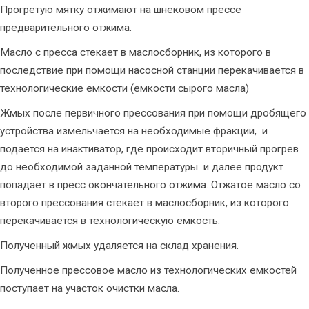
Прогретую мятку отжимают на шнековом прессе
предварительного отжима.
Масло с пресса стекает в маслосборник, из которого в
последствие при помощи насосной станции перекачивается в
технологические емкости (емкости сырого масла)
Жмых после первичного прессования при помощи дробящего
устройства измельчается на необходимые фракции, и
подается на инактиватор, где происходит вторичный прогрев
до необходимой заданной температуры и далее продукт
попадает в пресс окончательного отжима. Отжатое масло со
второго прессования стекает в маслосборник, из которого
перекачивается в технологическую емкость.
Полученный жмых удаляется на склад хранения.
Полученное прессовое масло из технологических емкостей
поступает на участок очистки масла.