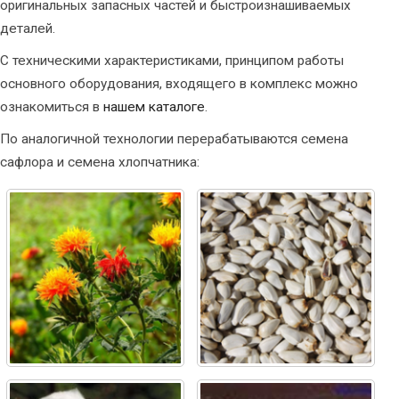
оригинальных запасных частей и быстроизнашиваемых
деталей.
С техническими характеристиками, принципом работы
основного оборудования, входящего в комплекс можно
ознакомиться в
нашем каталоге
.
По аналогичной технологии перерабатываются семена
сафлора и семена хлопчатника: