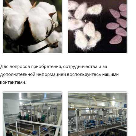
Для вопросов приобретения, сотрудничества и за
дополнительной информацией воспользуйтесь
нашими
контактами
.