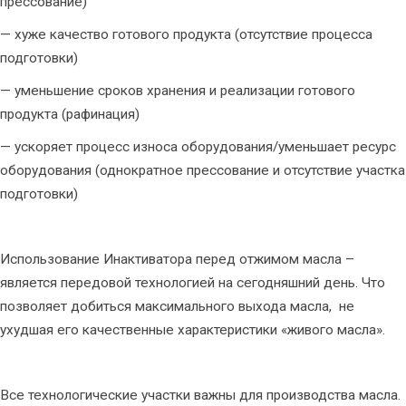
прессование)
— хуже качество готового продукта (отсутствие процесса
подготовки)
— уменьшение сроков хранения и реализации готового
продукта (рафинация)
— ускоряет процесс износа оборудования/уменьшает ресурс
оборудования (однократное прессование и отсутствие участка
подготовки)
Использование Инактиватора перед отжимом масла –
является передовой технологией на сегодняшний день. Что
позволяет добиться максимального выхода масла, не
ухудшая его качественные характеристики «живого масла».
Все технологические участки важны для производства масла.