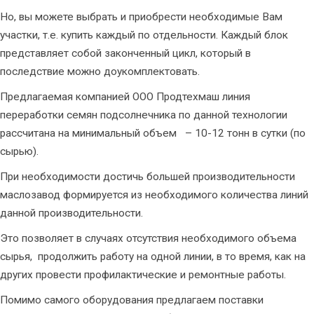
Но, вы можете выбрать и приобрести необходимые Вам
участки, т.е. купить каждый по отдельности. Каждый блок
представляет собой законченный цикл, который в
последствие можно доукомплектовать.
Предлагаемая компанией ООО Продтехмаш линия
переработки семян подсолнечника по данной технологии
рассчитана на минимальный объем – 10-12 тонн в сутки (по
сырью).
При необходимости достичь большей производительности
маслозавод формируется из необходимого количества линий
данной производительности.
Это позволяет в случаях отсутствия необходимого объема
сырья, продолжить работу на одной линии, в то время, как на
других провести профилактические и ремонтные работы.
Помимо самого оборудования предлагаем поставки