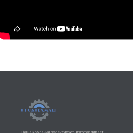
Наша компания проектирует, изготавливает,