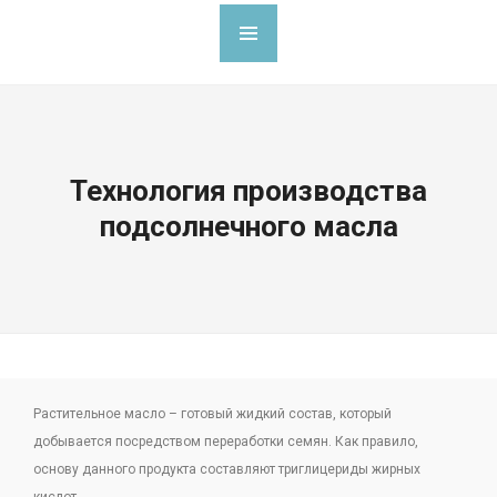
Технология производства
подсолнечного масла
Растительное масло – готовый жидкий состав, который
добывается посредством переработки семян. Как правило,
основу данного продукта составляют триглицериды жирных