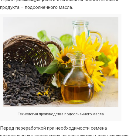
продукта – подсолнечного масла.
Технология производства подсолнечного масла
Перед переработкой при необходимости семена
подсолнечника дополнительно очищаются и досушиваются.