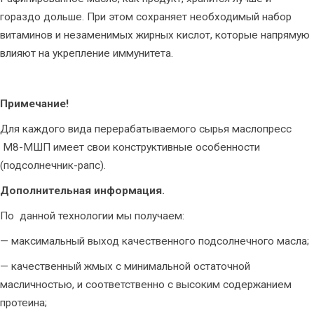
гораздо дольше. При этом сохраняет необходимый набор
витаминов и незаменимых жирных кислот, которые напрямую
влияют на укрепление иммунитета.
Примечание!
Для каждого вида перерабатываемого сырья маслопресс
М8-МШП имеет свои конструктивные особенности
(подсолнечник-рапс).
Дополнительная информация.
По данной технологии мы получаем:
— максимальный выход качественного подсолнечного масла;
— качественный жмых с минимальной остаточной
масличностью, и соответственно с высоким содержанием
протеина;