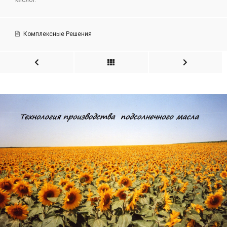
кислот.
Комплексные Решения