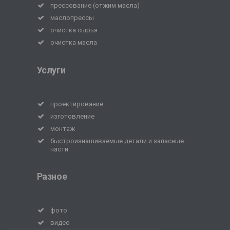
прессование (отжим масла)
маслопрессы
очистка сырья
очистка масла
Услуги
проектирование
изготовление
монтаж
быстроизнашиваемые детали и запасные
части
Разное
фото
видео