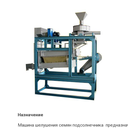
Назначение
Машина шелушения семян подсолнечника предназна