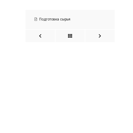
Подготовка сырья