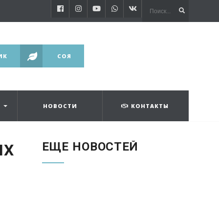
ИК
СОЯ
НОВОСТИ
КОНТАКТЫ
ЕЩЕ НОВОСТЕЙ
ИХ