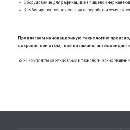
Оборудование для рафинации из пищевой нержавеющ
Комбинированная технология переработки семян масл
Предлагаем инновационную технологию производ
сохраняя при этом, все витамины антиоксидант
КОМПЛЕКТЫ ОБОРУДОВАНИЯ И ТЕХНОЛОГИЧЕСКИХ РЕШЕНИЙ