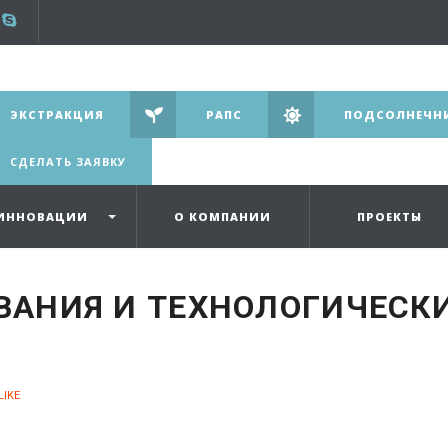
ЭКСТРАКЦИЯ
РАПС
ПОДСОЛНЕЧН
СДЕЛАТЬ ЗАЯВКУ
ИННОВАЦИИ
О КОМПАНИИ
ПРОЕКТЫ
ВАНИЯ И ТЕХНОЛОГИЧЕСК
LIKE